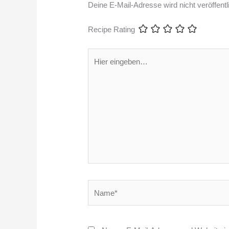
Deine E-Mail-Adresse wird nicht veröffentli
Recipe Rating
Hier
eingeben…
Name*