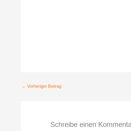
←
Vorheriger Beitrag
Schreibe einen Kommenta