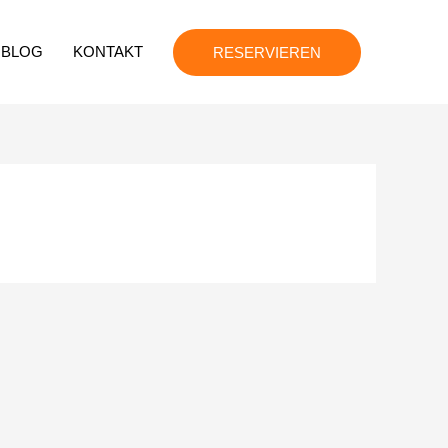
BLOG
KONTAKT
RESERVIEREN