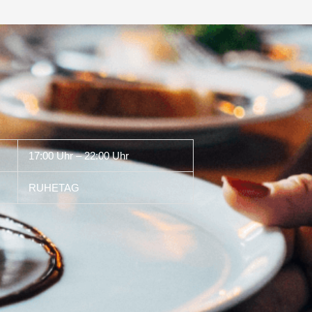
17:00 Uhr – 22:00 Uhr
RUHETAG