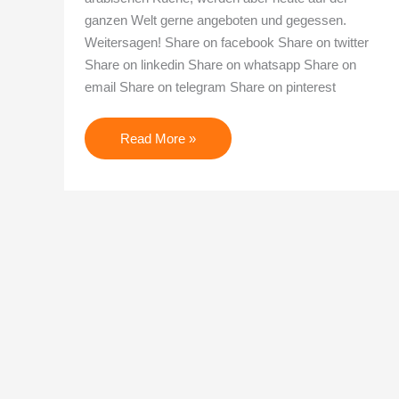
ganzen Welt gerne angeboten und gegessen.
Weitersagen! Share on facebook Share on twitter
Share on linkedin Share on whatsapp Share on
email Share on telegram Share on pinterest
Read More »